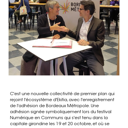
C'est une nouvelle collectivité de premier plan qui
rejoint l'écosystème d'Ekitia, avec l'enregistrement
de l'adhésion de Bordeaux Métropole. Une
adhésion signée symboliquement lors du festival
Numérique en Communs qui s'est tenu dans la
capitale girondine les 19 et 20 octobre, et où se