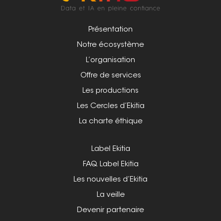
Présentation
Notre écosystème
L’organisation
Offre de services
Les productions
Les Cercles d’Ekitia
La charte éthique
Label Ekitia
FAQ Label Ekitia
Les nouvelles d’Ekitia
La veille
Devenir partenaire