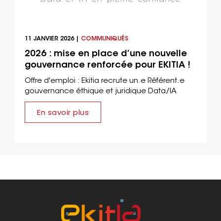
11 JANVIER 2026 |
COMMUNIQUÉS
2026 : mise en place d’une nouvelle
gouvernance renforcée pour EKITIA !
Offre d'emploi : Ekitia recrute un.e Référent.e
gouvernance éthique et juridique Data/IA
En savoir plus