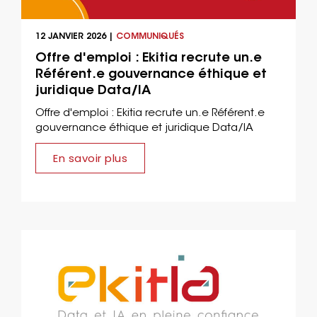
12 JANVIER 2026 |
COMMUNIQUÉS
Offre d'emploi : Ekitia recrute un.e
Référent.e gouvernance éthique et
juridique Data/IA
Offre d'emploi : Ekitia recrute un.e Référent.e
gouvernance éthique et juridique Data/IA
En savoir plus