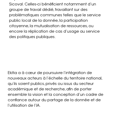
Sicoval. Celles-ci bénéficient notamment d’un
groupe de travail dédié, travaillant sur des
problématiques communes telles que le service
public local de la donnée, la participation
citoyenne, la mutualisation de ressources, ou
encore la réplication de cas d’usage au service
des politiques publiques.
Ekitia a à cœur de poursuivre l’intégration de
nouveaux acteurs à l’échelle du territoire national,
qu’ils soient publics, privés ou issus du secteur
académique et de recherche, afin de porter
ensemble la vision et la conception d’un cadre de
confiance autour du partage de la donnée et de
l’utilisation de l’IA.