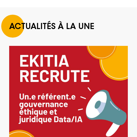
ACTUALITÉS À LA UNE