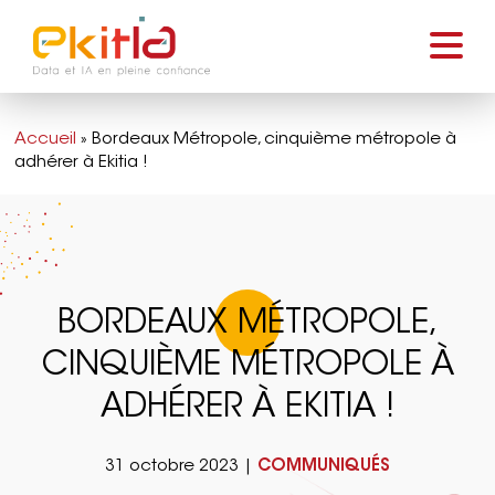
Accueil
»
Bordeaux Métropole, cinquième métropole à
adhérer à Ekitia !
BORDEAUX MÉTROPOLE,
CINQUIÈME MÉTROPOLE À
ADHÉRER À EKITIA !
31 octobre 2023 |
COMMUNIQUÉS