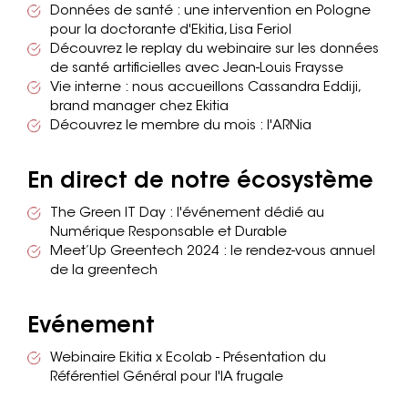
Données de santé : une intervention en Pologne
pour la doctorante d'Ekitia, Lisa Feriol
Découvrez le replay du webinaire sur les données
de santé artificielles avec Jean-Louis Fraysse
Vie interne : nous accueillons Cassandra Eddiji,
brand manager chez Ekitia
Découvrez le membre du mois : l'ARNia
En direct de notre écosystème
The Green IT Day : l'événement dédié au
Numérique Responsable et Durable
Meet’Up Greentech 2024 : le rendez-vous annuel
de la greentech
Evénement
Webinaire Ekitia x Ecolab - Présentation du
Référentiel Général pour l'IA frugale