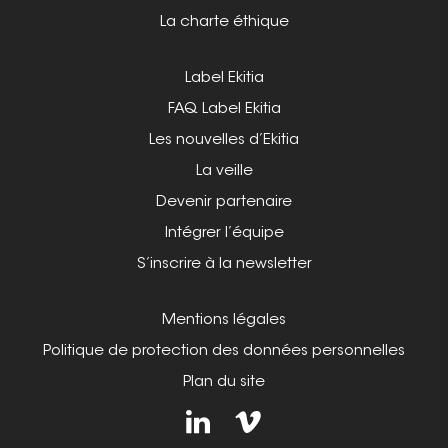
La charte éthique
Label Ekitia
FAQ Label Ekitia
Les nouvelles d’Ekitia
La veille
Devenir partenaire
Intégrer l’équipe
S’inscrire à la newsletter
Mentions légales
Politique de protection des données personnelles
Plan du site