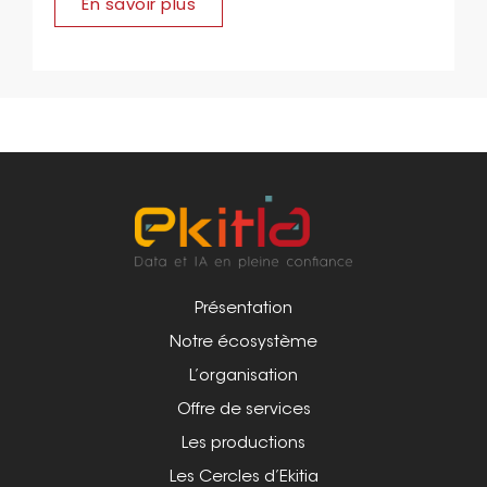
En savoir plus
Présentation
Notre écosystème
L’organisation
Offre de services
Les productions
Les Cercles d’Ekitia