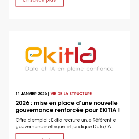
11 JANVIER 2026 |
VIE DE LA STRUCTURE
2026 : mise en place d’une nouvelle
gouvernance renforcée pour EKITIA !
Offre d'emploi : Ekitia recrute un.e Référent.e
gouvernance éthique et juridique Data/IA