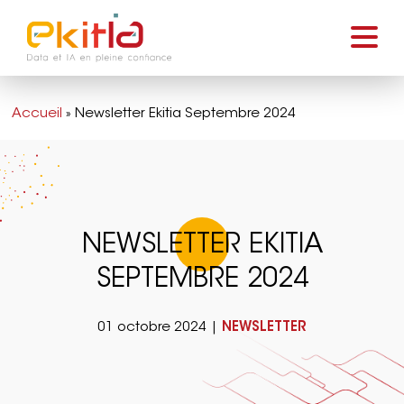
Accueil
»
Newsletter Ekitia Septembre 2024
NEWSLETTER EKITIA
SEPTEMBRE 2024
01 octobre 2024 |
NEWSLETTER