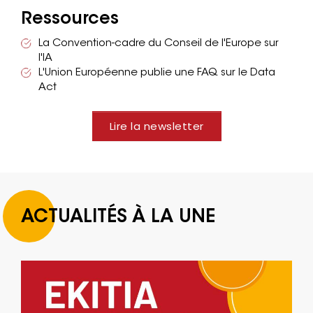
Ressources
La Convention-cadre du Conseil de l'Europe sur
l'IA
L'Union Européenne publie une FAQ sur le Data
Act
Lire la newsletter
ACTUALITÉS À LA UNE