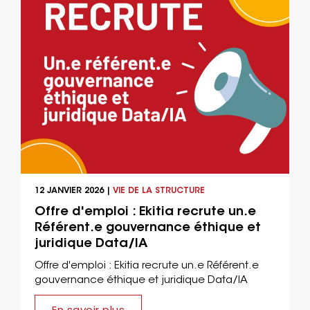
12 JANVIER 2026 |
VIE DE LA STRUCTURE
Offre d'emploi : Ekitia recrute un.e
Référent.e gouvernance éthique et
juridique Data/IA
Offre d'emploi : Ekitia recrute un.e Référent.e
gouvernance éthique et juridique Data/IA
En savoir plus