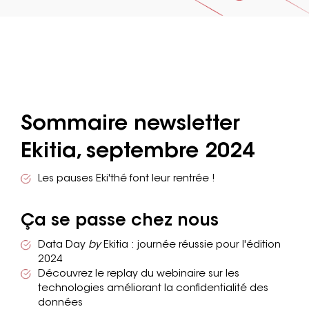
Sommaire newsletter
Ekitia, septembre 2024
Les pauses Eki'thé font leur rentrée !
Ça se passe chez nous
Data Day
by
Ekitia : journée réussie pour l'édition
2024
Découvrez le replay du webinaire sur les
technologies améliorant la confidentialité des
données