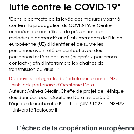
lutte contre le COVID-19"
"Dans le contexte de la levée des mesures visant à
contenir la propagation du COVID-19, le Centre
européen de contrôle et de prévention des
maladies a demandé aux États membres de l’Union
européenne (UE) d’identifier et de suivre les
personnes ayant été en contact avec des
personnes testées positives (ci-après « personnes
contact ») afin d’interrompre les chaînes de
transmission du virus..."
Découvrez l'intégralité de l'article sur le portail NXU
Think tank, partenaire d'Occitanie Data
Auteur : Anthéa Sérafin, Cheffe de projet de l’éthique
des données pour Occitanie Data associée à
l’équipe de recherche Bioethics (UMR 1027 – INSERM
– Université Toulouse III)