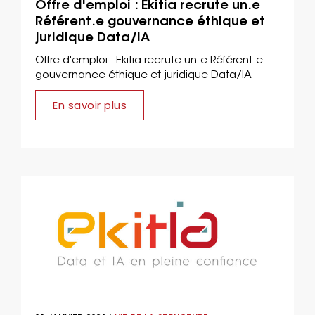
Offre d'emploi : Ekitia recrute un.e
Référent.e gouvernance éthique et
juridique Data/IA
Offre d'emploi : Ekitia recrute un.e Référent.e
gouvernance éthique et juridique Data/IA
En savoir plus