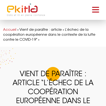
Accueil
»
Vient de paraître : article « L’échec de la
coopération européenne dans le contexte de la lutte
contre le COVID-19″ »
VIENT DE PARAÎTRE :
ARTICLE “L’ÉCHEC DE LA
COOPÉRATION
EUROPÉENNE DANS LE