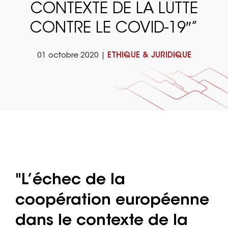
CONTEXTE DE LA LUTTE
CONTRE LE COVID-19″”
01 octobre 2020 |
ETHIQUE & JURIDIQUE
"L’échec de la
coopération européenne
dans le contexte de la