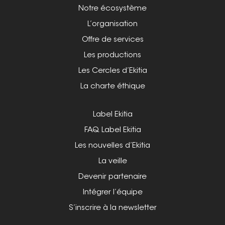
Notre écosystème
L’organisation
Offre de services
Les productions
Les Cercles d’Ekitia
La charte éthique
Label Ekitia
FAQ Label Ekitia
Les nouvelles d’Ekitia
La veille
Devenir partenaire
Intégrer l’équipe
S’inscrire à la newsletter