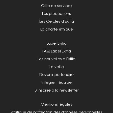
Offre de services
Les productions
Les Cercles d’Ekitia
La charte éthique
Label Ekitia
FAQ Label Ekitia
Les nouvelles d’Ekitia
La veille
Devenir partenaire
Intégrer l’équipe
S’inscrire à la newsletter
Mentions légales
Politique de protection des données personnelles