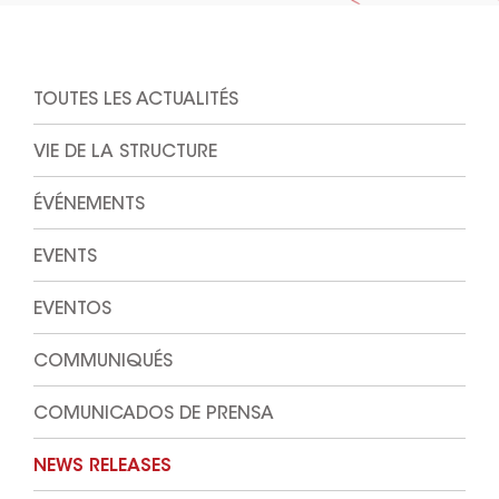
TOUTES LES ACTUALITÉS
VIE DE LA STRUCTURE
ÉVÉNEMENTS
EVENTS
EVENTOS
COMMUNIQUÉS
COMUNICADOS DE PRENSA
NEWS RELEASES