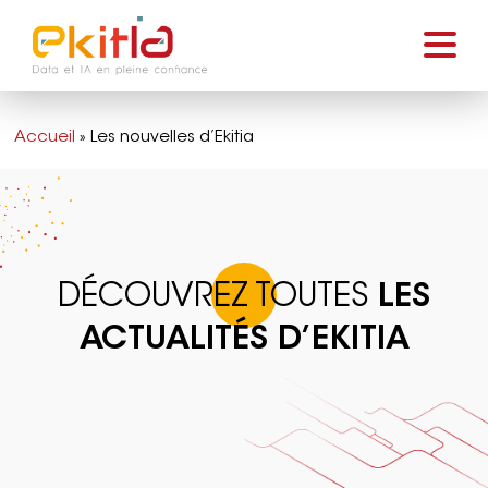
Accueil
»
Les nouvelles d’Ekitia
LES
DÉCOUVREZ TOUTES
ACTUALITÉS D’EKITIA